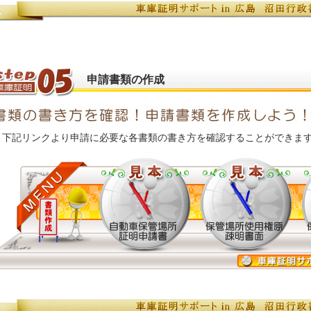
申請書類の作成
下記リンクより申請に必要な各書類の書き方を確認することができま