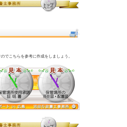
すのでこちらを参考に作成をしましょう。