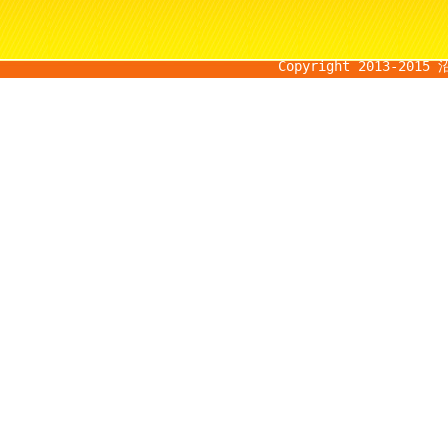
Copyright 2013-201