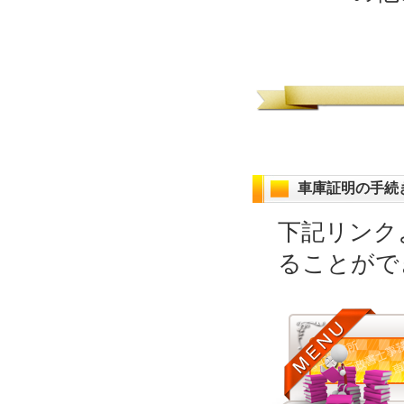
車庫証明の手続
下記リンク
ることがで